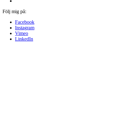
Följ mig på:
Facebook
Instagram
Vimeo
LinkedIn