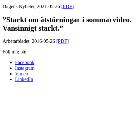
Dagens Nyheter, 2021-05-26
[PDF]
”Starkt om ätstörningar i sommarvideo.
Vansinnigt starkt.”
Arbetarbladet, 2016-05-26
[PDF]
Följ mig på:
Facebook
Instagram
Vimeo
LinkedIn