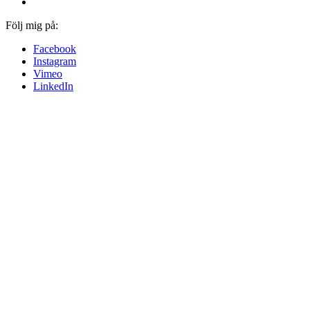
Följ mig på:
Facebook
Instagram
Vimeo
LinkedIn