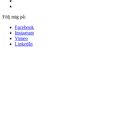
Följ mig på:
Facebook
Instagram
Vimeo
LinkedIn