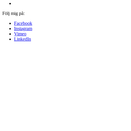
Följ mig på:
Facebook
Instagram
Vimeo
LinkedIn