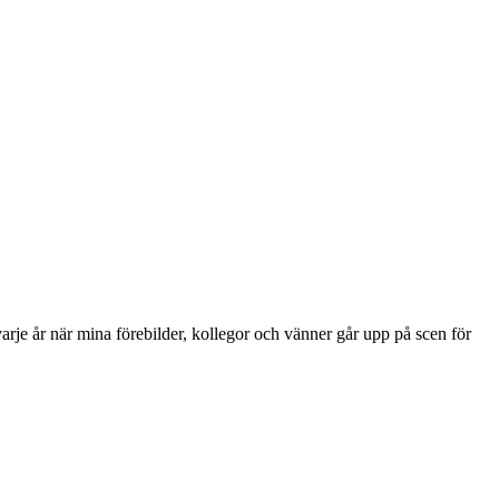
varje år när mina förebilder, kollegor och vänner går upp på scen för