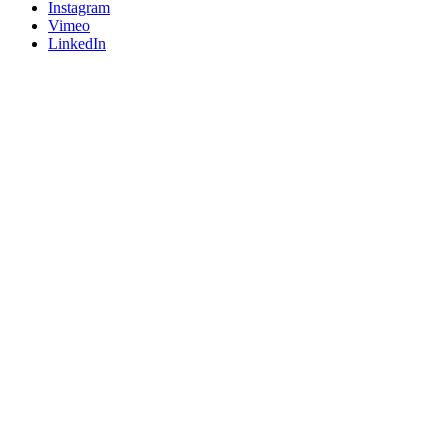
Instagram
Vimeo
LinkedIn