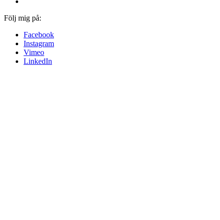
Följ mig på:
Facebook
Instagram
Vimeo
LinkedIn