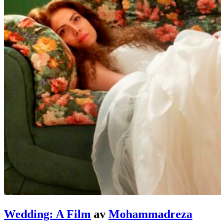
Wedding: A Film
av
Mohammadreza