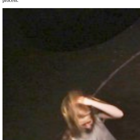
process.