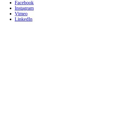
Facebook
Instagram
Vimeo
LinkedIn