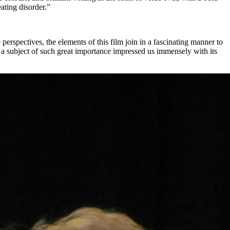
ating disorder.”
perspectives, the elements of this film join in a fascinating manner to
f a subject of such great importance impressed us immensely with its