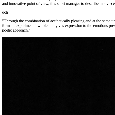
and innovative point of view, this short manages to describe in a vis
och
”Through the combination of aesthetically pleasing and at the same time
form an experimental whole that gives expression to the emotions prese
poetic approach.”