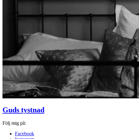
Guds tystnad
Följ mig på:
Facebook